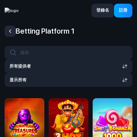
登錄名
註冊
Betting Platform 1
所有提供者
显示所有