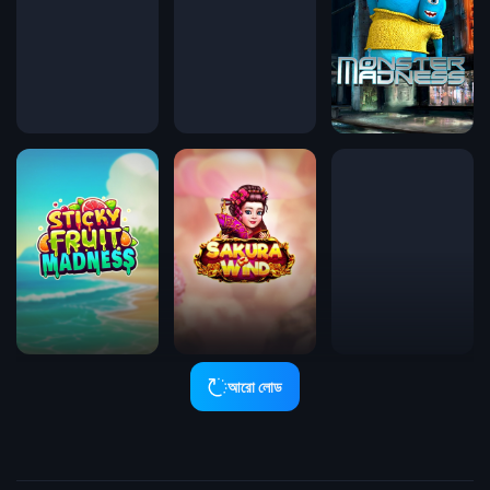
আরো লোড