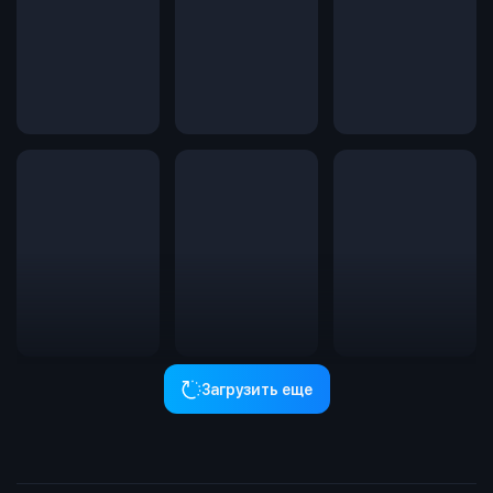
Загрузить еще