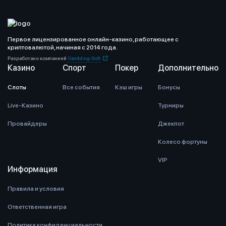
Первое лицензированное онлайн-казино, работающее с
криптовалютой, начиная с 2014 года.
Разработано компанией
Gambling-Soft
Казино
Спорт
Покер
Дополнительно
Слоты
Все события
Кэш игры
Бонусы
Live-Казино
Турниры
Провайдеры
Джекпот
Колесо фортуны
VIP
Информация
Правила и условия
Ответственная игра
Политика конфиденциальности