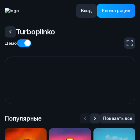
Вход
Регистрация
Turboplinko
Демо
Популярные
Показать все