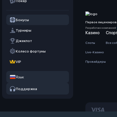
Покер
Бонусы
Первое лицензирова
Разработано компанией
Турниры
Казино
Спор
Джекпот
Слоты
Все со
Колесо фортуны
Live-Казино
VIP
Провайдеры
Язык
Поддержка