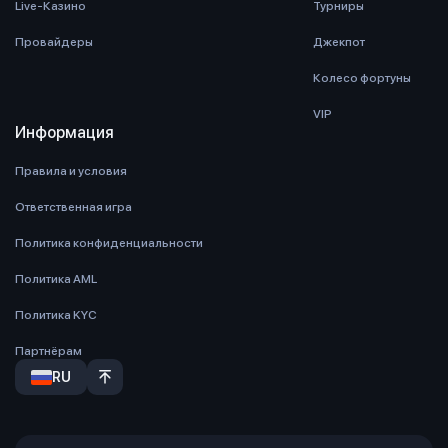
Live-Казино
Турниры
Провайдеры
Джекпот
Колесо фортуны
VIP
Информация
Правила и условия
Ответственная игра
Политика конфиденциальности
Политика AML
Политика KYC
Партнёрам
RU