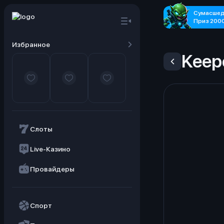
Сумасшед
Приз 200
Избранное
Kee
Слоты
Live-Казино
Провайдеры
Спорт