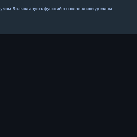
мам. Большая чусть функций отключена или урезаны.
Показать все