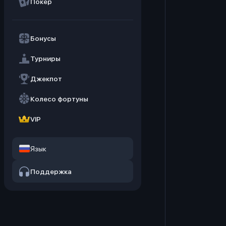
Покер
Бонусы
Турниры
Джекпот
Колесо фортуны
VIP
Язык
Поддержка