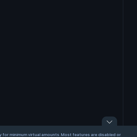
ly for minimum virtual amounts. Most features are disabled or