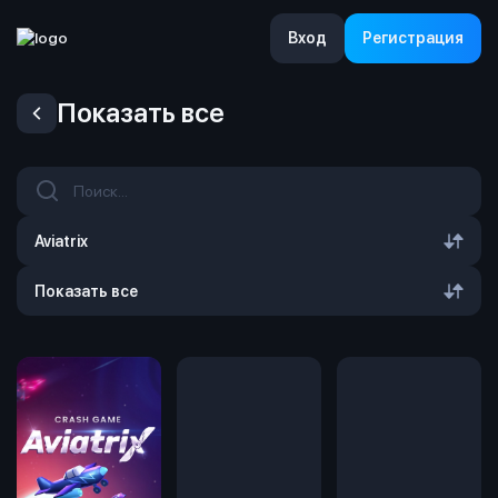
Вход
Регистрация
Показать все
Aviatrix
Показать все