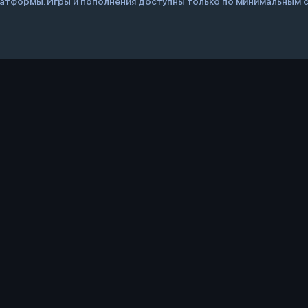
тформы. Игры и пополнения доступны только по минимальным су