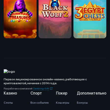
Первое лицензированное онлайн-казино, работающее с
криптовалютой, начиная с 2014 года.
Разработано компанией
Gambling-Soft
Казино
Спорт
Покер
Дополнительно
Слоты
Все события
Кэш игры
Бонусы