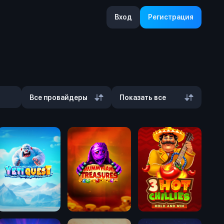
Вход
Регистрация
Все провайдеры
Показать все