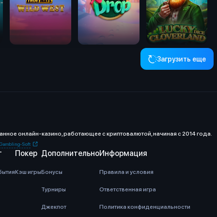
Загрузить еще
нное онлайн-казино, работающее с криптовалютой, начиная с 2014 года.
Gambling-Soft
т
Покер
Дополнительно
Информация
бытия
Кэш игры
Бонусы
Правила и условия
Турниры
Ответственная игра
Джекпот
Политика конфиденциальности