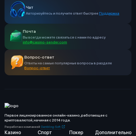
Чат
Авторизуйтесь и получите ответ быстрее
Поддержка
Почта
Вы всегда можете связаться с нами по адресу
info@casino-sender.com
Вопрос-ответ
Ответы на самые популярные вопросы в разделе
Вопрос-ответ
Первое лицензированное онлайн-казино, работающее с
криптовалютой, начиная с 2014 года.
Разработано компанией
Gambling-Soft
Казино
Спорт
Покер
Дополнительно