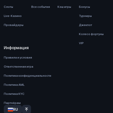
Слоты
Все события
Кэш игры
Бонусы
Live-Казино
Турниры
Провайдеры
Джекпот
Колесо фортуны
VIP
Информация
Правила и условия
Ответственная игра
Политика конфиденциальности
Политика AML
Политика KYC
Партнёрам
RU