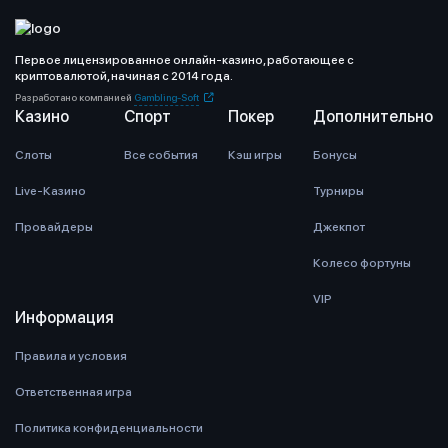
Первое лицензированное онлайн-казино, работающее с
криптовалютой, начиная с 2014 года.
Разработано компанией
Gambling-Soft
Казино
Спорт
Покер
Дополнительно
Слоты
Все события
Кэш игры
Бонусы
Live-Казино
Турниры
Провайдеры
Джекпот
Колесо фортуны
VIP
Информация
Правила и условия
Ответственная игра
Политика конфиденциальности