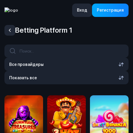
Вход
Регистрация
Betting Platform 1
Все провайдеры
Показать все